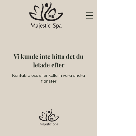
Vi kunde inte hitta det du
letade efter
Kontakta oss eller kolla in våra andra
tjänster