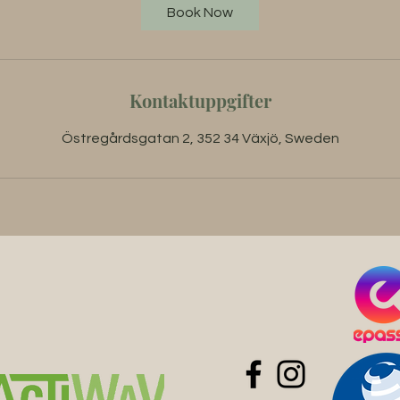
Book Now
Kontaktuppgifter
Östregårdsgatan 2, 352 34 Växjö, Sweden